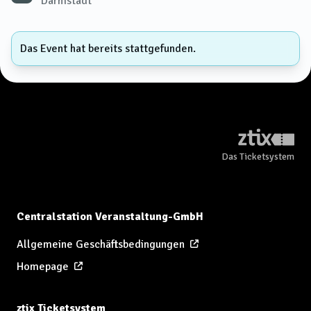
Darmstadt
Das Event hat bereits stattgefunden.
Das Ticketsystem
Centralstation Veranstaltung-GmbH
Allgemeine Geschäftsbedingungen
Homepage
ztix Ticketsystem