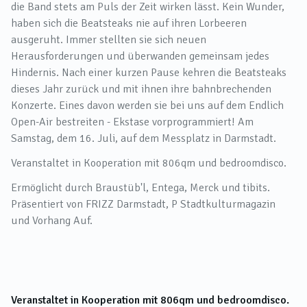
die Band stets am Puls der Zeit wirken lässt. Kein Wunder,
haben sich die Beatsteaks nie auf ihren Lorbeeren
ausgeruht. Immer stellten sie sich neuen
Herausforderungen und überwanden gemeinsam jedes
Hindernis. Nach einer kurzen Pause kehren die Beatsteaks
dieses Jahr zurück und mit ihnen ihre bahnbrechenden
Konzerte. Eines davon werden sie bei uns auf dem Endlich
Open-Air bestreiten - Ekstase vorprogrammiert! Am
Samstag, dem 16. Juli, auf dem Messplatz in Darmstadt.
Veranstaltet in Kooperation mit 806qm und bedroomdisco.
Ermöglicht durch Braustüb'l, Entega, Merck und tibits.
Präsentiert von FRIZZ Darmstadt, P Stadtkulturmagazin
und Vorhang Auf.
Veranstaltet in Kooperation mit 806qm und bedroomdisco.