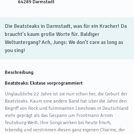
64289
Darmstadt
Die Beatsteaks in Darmstadt, was für ein Kracher! Da
braucht's kaum große Worte für. Baldiger
Weltuntergang? Ach, Jungs: We don't care as long as
you sing!
Beschreibung
Beatsteaks: Ekstase vorprogrammiert
Unglaubliche 22 Jahre ist sie nun schon her, die Geburt der
Beatsteaks. Kaum eine andere Band hat über die Jahre den
Begriff von Rock und fulminanten Liveshows in Deutschland
mehr geprägt als das Gespann um Frontmann Arnim
Teutoburg-Weiß. Ihre Songs wirken bis heute frisch,
lebendig und verströmen diesen ganz eigenen Charme, der