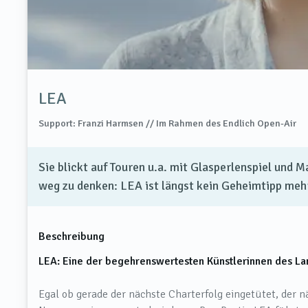
LEA
Support: Franzi Harmsen // Im Rahmen des Endlich Open-Air
Sie blickt auf Touren u.a. mit Glasperlenspiel und 
weg zu denken: LEA ist längst kein Geheimtipp meh
Beschreibung
LEA: Eine der begehrenswertesten Künstlerinnen des L
Egal ob gerade der nächste Charterfolg eingetütet, der