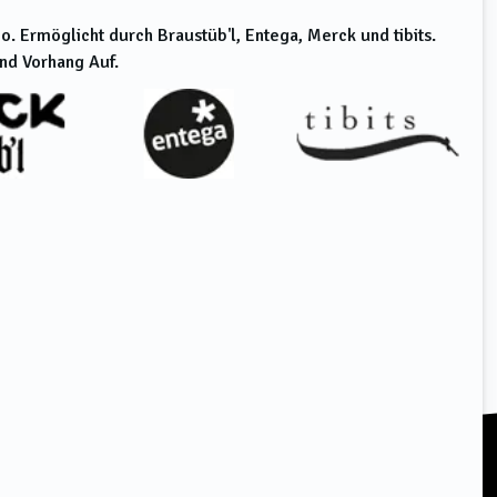
. Ermöglicht durch Braustüb'l, Entega, Merck und tibits.
und Vorhang Auf.