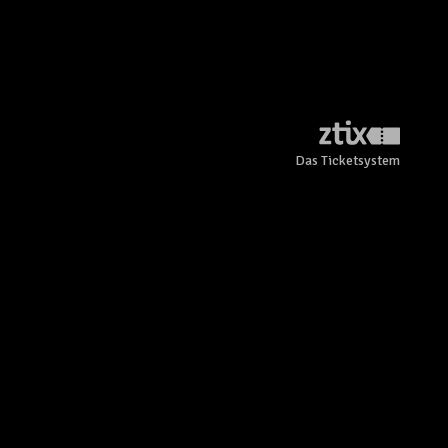
Das Ticketsystem