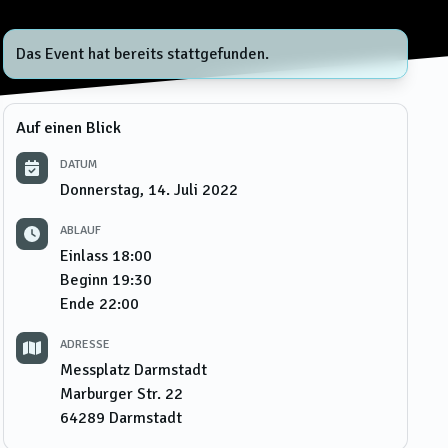
Das Event hat bereits stattgefunden.
Auf einen Blick
DATUM
Donnerstag, 14. Juli 2022
ABLAUF
Einlass
18:00
Beginn
19:30
Ende
22:00
ADRESSE
Messplatz Darmstadt
Marburger Str. 22
64289
Darmstadt