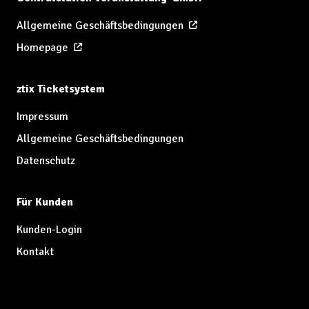
Allgemeine Geschäftsbedingungen
Homepage
ztix Ticketsystem
Impressum
Allgemeine Geschäftsbedingungen
Datenschutz
Für Kunden
Kunden-Login
Kontakt