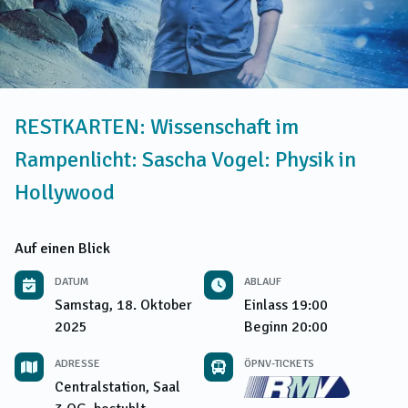
RESTKARTEN: Wissenschaft im
Rampenlicht: Sascha Vogel: Physik in
Hollywood
Auf einen Blick
DATUM
ABLAUF
Samstag, 18. Oktober
Einlass
19:00
2025
Beginn
20:00
ADRESSE
ÖPNV-TICKETS
Centralstation, Saal