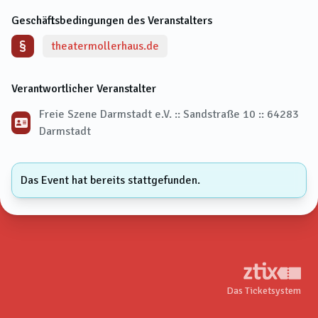
Geschäftsbedingungen des Veranstalters
theatermollerhaus.de
Verantwortlicher Veranstalter
Freie Szene Darmstadt e.V. :: Sandstraße 10 :: 64283
Darmstadt
Das Event hat bereits stattgefunden.
Das Ticketsystem