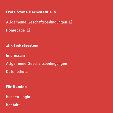
Freie Szene Darmstadt e. V.
Allgemeine Geschäftsbedingungen
Homepage
ztix Ticketsystem
Impressum
Allgemeine Geschäftsbedingungen
Datenschutz
Für Kunden
Kunden-Login
Kontakt