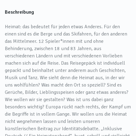
Beschreibung
Heimat: das bedeutet für jeden etwas Anderes. Für den
einen sind es die Berge und das Skifahren, für den anderen
das Mittelmeer. 12 Spieler*innen mit und ohne
Behinderung, zwischen 18 und 83 Jahren, aus
verschiedenen Ländern und mit verschiedenen Vorlieben
machen sich auf die Reise. Das Reisegepäck ist individuell
gepackt und beinhaltet unter anderem auch Geschichten,
Musik und Tanz. Wie sieht denn die Heimat aus, in der wir
uns wohlfühlen? Was macht den Ort so speziell? Sind es
Gerüche, Bilder, Lieblingsspeisen oder ganz etwas anderes?
Wie wollen wir sie gestalten? Was ist uns dabei ganz
besonders wichtig? Europa rückt nach rechts, der Kampf um
die Begriffe ist in vollem Gange. Wir wollen uns die Heimat
nicht wegnehmen lassen und leisten unseren
künstlerischen Beitrag zur Identitätsdebatte. „Inklusive