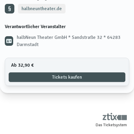
halbneuntheater.de
Verantwortlicher Veranstalter
halbNeun Theater GmbH * Sandstraße 32 * 64283
Darmstadt
Ab 32,90 €
Tickets kaufen
Das Ticketsystem