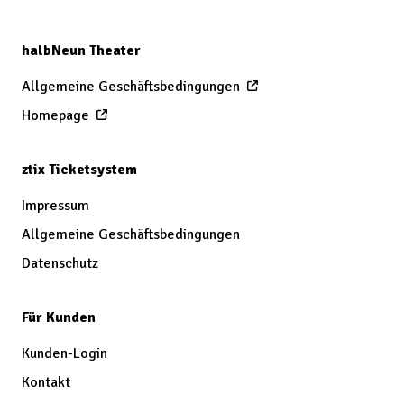
halbNeun Theater
Allgemeine Geschäftsbedingungen
Homepage
ztix Ticketsystem
Impressum
Allgemeine Geschäftsbedingungen
Datenschutz
Für Kunden
Kunden-Login
Kontakt