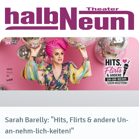
Sarah Barelly: "Hits, Flirts & andere Un-
an-nehm-lich-keiten!"