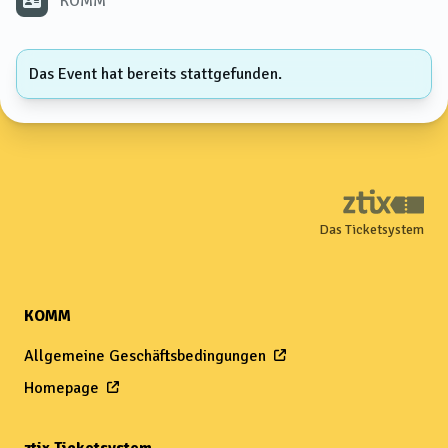
KOMM
Das Event hat bereits stattgefunden.
Das Ticketsystem
KOMM
Allgemeine Geschäftsbedingungen
Homepage