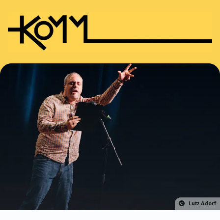
Lutz Adorf