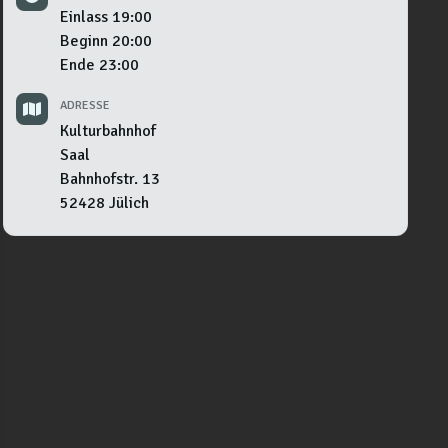
Einlass
19:00
Beginn
20:00
Ende
23:00
ADRESSE
Kulturbahnhof
Saal
Bahnhofstr. 13
52428
Jülich