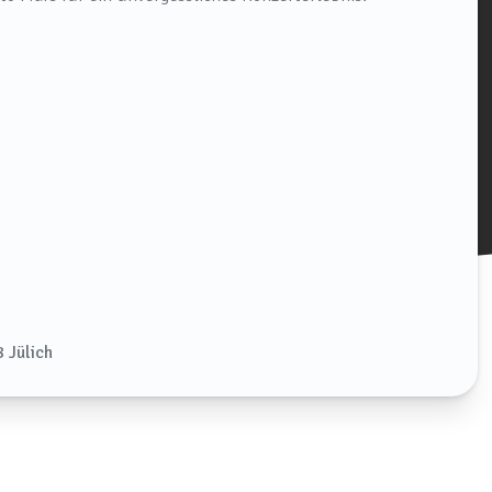
 Jülich