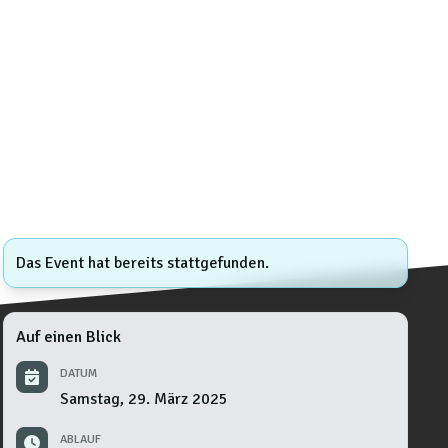
Das Event hat bereits stattgefunden.
Auf einen Blick
DATUM
Samstag, 29. März 2025
ABLAUF