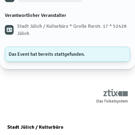
Verantwortlicher Veranstalter
Stadt Jülich / Kulturbüro * Große Rurstr. 17 * 52428
Jülich
Das Event hat bereits stattgefunden.
Das Ticketsystem
Stadt Jülich / Kulturbüro