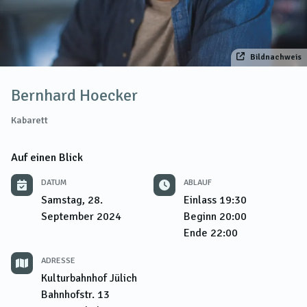
Bildnachweis
Bernhard Hoecker
Kabarett
Auf einen Blick
DATUM
ABLAUF
Samstag, 28.
Einlass
19:30
September 2024
Beginn
20:00
Ende
22:00
ADRESSE
Kulturbahnhof Jülich
Bahnhofstr. 13