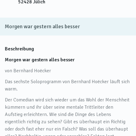
52428
Jülich
Morgen war gestern alles besser
Beschreibung
Morgen war gestern alles besser
von Bernhard Hoëcker
Das sechste Soloprogramm von Bernhard Hoëcker läuft sich
warm.
Der Comedian wird sich wieder um das Wohl der Menschheit
kümmern und ihr über seine mentale Trittleiter den
Aufstieg erleichtern. Wie sind die Dinge des Lebens
eigentlich richtig zu sehen? Gibt es überhaupt ein Richtig
oder doch fast eher nur ein Falsch? Was soll das überhaupt