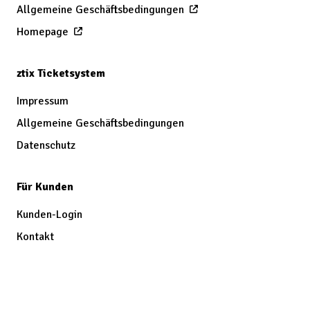
Allgemeine Geschäftsbedingungen
Homepage
ztix Ticketsystem
Impressum
Allgemeine Geschäftsbedingungen
Datenschutz
Für Kunden
Kunden-Login
Kontakt