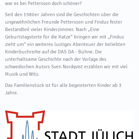
war es bei Pettersson doch schöner?
Seit den 1980er Jahren sind die Geschichten über die
ungewöhnlichen Freunde Pettersson und Findus fester
Bestandteil vieler Kinderzimmer. Nach „Eine
Geburtstagstorte für die Katze“ bringen wir mit „Findus
zieht um“ ein weiteres lustiges Abenteuer der beliebten
Kinderbuchreihe auf die DAS DA - Bühne. Die
unterhaltsame Geschichte nach der Vorlage des
schwedischen Autors Sven Nordqvist erzählen wir mit viel
Musik und Witz.
Das Familienstück ist für alle begeisterten Kinder ab 3
Jahre.