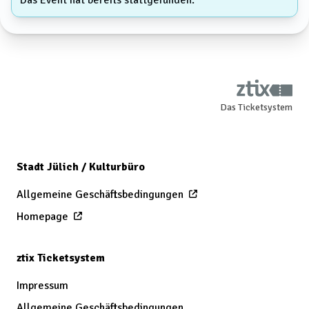
Das Ticketsystem
Stadt Jülich / Kulturbüro
Allgemeine Geschäftsbedingungen
Homepage
ztix Ticketsystem
Impressum
Allgemeine Geschäftsbedingungen