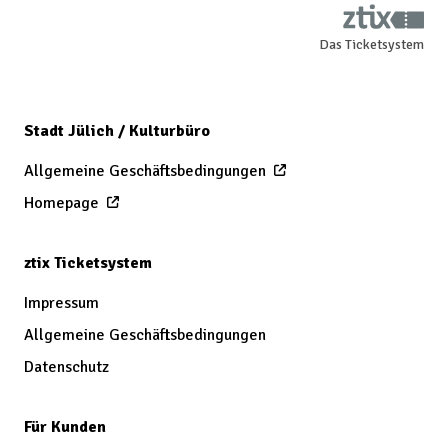
Das Ticketsystem
Stadt Jülich / Kulturbüro
Allgemeine Geschäftsbedingungen
Homepage
ztix Ticketsystem
Impressum
Allgemeine Geschäftsbedingungen
Datenschutz
Für Kunden