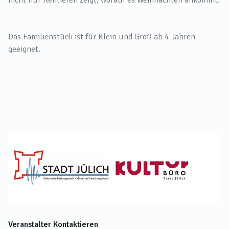
Das Familienstück ist für Klein und Groß ab 4 Jahren
geeignet.
Veranstalter Kontaktieren