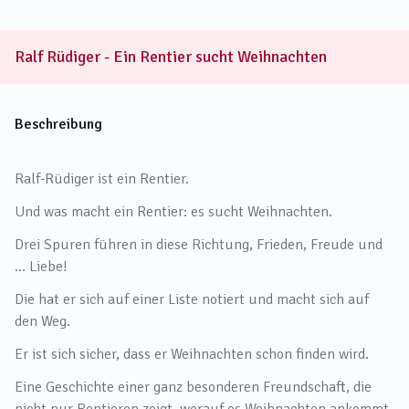
Ralf Rüdiger - Ein Rentier sucht Weihnachten
Beschreibung
Ralf-Rüdiger ist ein Rentier.
Und was macht ein Rentier: es sucht Weihnachten.
Drei Spuren führen in diese Richtung, Frieden, Freude und
… Liebe!
Die hat er sich auf einer Liste notiert und macht sich auf
den Weg.
Er ist sich sicher, dass er Weihnachten schon finden wird.
Eine Geschichte einer ganz besonderen Freundschaft, die
nicht nur Rentieren zeigt, worauf es Weihnachten ankommt.