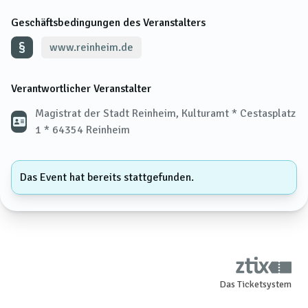
Geschäftsbedingungen des Veranstalters
www.reinheim.de
Verantwortlicher Veranstalter
Magistrat der Stadt Reinheim, Kulturamt * Cestasplatz
1 * 64354 Reinheim
Das Event hat bereits stattgefunden.
Das Ticketsystem