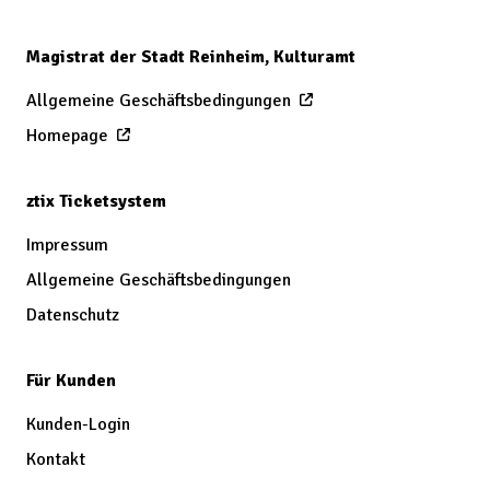
Magistrat der Stadt Reinheim, Kulturamt
Allgemeine Geschäftsbedingungen
Homepage
ztix Ticketsystem
Impressum
Allgemeine Geschäftsbedingungen
Datenschutz
Für Kunden
Kunden-Login
Kontakt