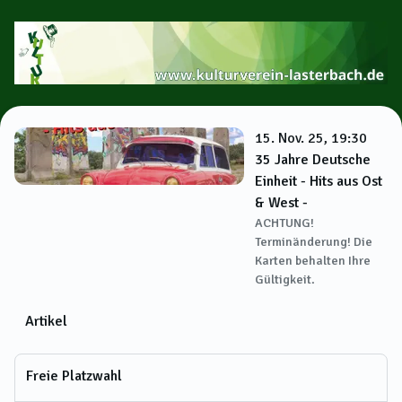
15. Nov. 25, 19:30
35 Jahre Deutsche
Einheit - Hits aus Ost
& West -
ACHTUNG!
Terminänderung! Die
Karten behalten Ihre
Gültigkeit.
Artikel
Freie Platzwahl