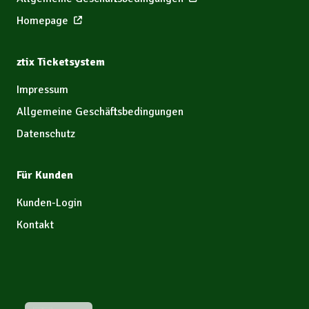
Homepage
ztix Ticketsystem
Impressum
Allgemeine Geschäftsbedingungen
Datenschutz
Für Kunden
Kunden-Login
Kontakt