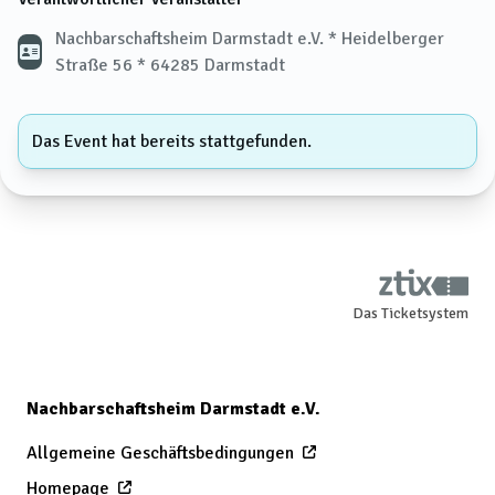
Nachbarschaftsheim Darmstadt e.V. * Heidelberger
Straße 56 * 64285 Darmstadt
Das Event hat bereits stattgefunden.
Das Ticketsystem
Nachbarschaftsheim Darmstadt e.V.
Allgemeine Geschäftsbedingungen
Homepage