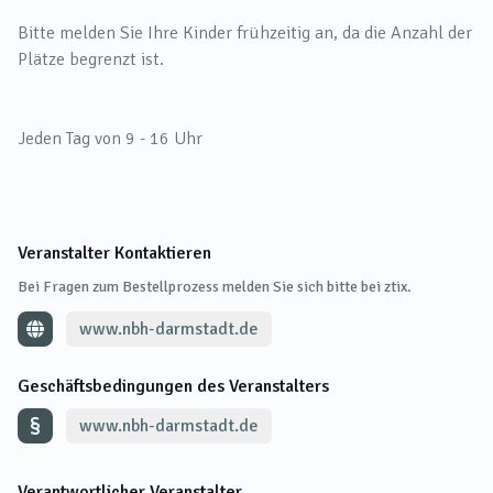
Bitte melden Sie Ihre Kinder frühzeitig an, da die Anzahl der
Plätze begrenzt ist.
Jeden Tag von 9 - 16 Uhr
Veranstalter Kontaktieren
Bei Fragen zum Bestellprozess melden Sie sich bitte bei ztix.
www.nbh-darmstadt.de
Geschäftsbedingungen des Veranstalters
www.nbh-darmstadt.de
Verantwortlicher Veranstalter