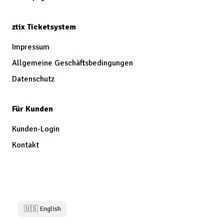
ztix Ticketsystem
Impressum
Allgemeine Geschäftsbedingungen
Datenschutz
Für Kunden
Kunden-Login
Kontakt
🇺🇸 English