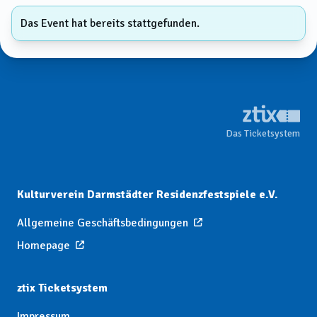
Das Event hat bereits stattgefunden.
Das Ticketsystem
Kulturverein Darmstädter Residenzfestspiele e.V.
Allgemeine Geschäftsbedingungen
Homepage
ztix Ticketsystem
Impressum