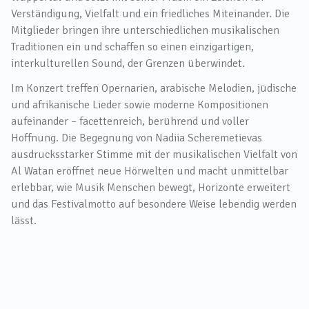
Verständigung, Vielfalt und ein friedliches Miteinander. Die
Mitglieder bringen ihre unterschiedlichen musikalischen
Traditionen ein und schaffen so einen einzigartigen,
interkulturellen Sound, der Grenzen überwindet.
Im Konzert treffen Opernarien, arabische Melodien, jüdische
und afrikanische Lieder sowie moderne Kompositionen
aufeinander – facettenreich, berührend und voller
Hoffnung. Die Begegnung von Nadiia Scheremetievas
ausdrucksstarker Stimme mit der musikalischen Vielfalt von
Al Watan eröffnet neue Hörwelten und macht unmittelbar
erlebbar, wie Musik Menschen bewegt, Horizonte erweitert
und das Festivalmotto auf besondere Weise lebendig werden
lässt.