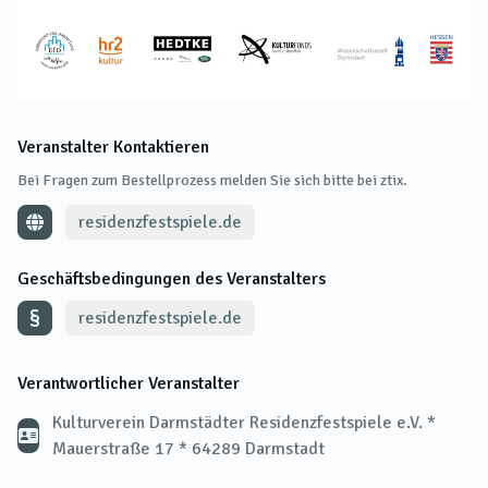
Veranstalter Kontaktieren
Bei Fragen zum Bestellprozess melden Sie sich bitte bei ztix.
residenzfestspiele.de
Geschäftsbedingungen des Veranstalters
residenzfestspiele.de
Verantwortlicher Veranstalter
Kulturverein Darmstädter Residenzfestspiele e.V. *
Mauerstraße 17 * 64289 Darmstadt