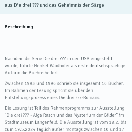
aus Die drei ??? und das Geheimnis der Särge
Beschreibung
Nachdem die Serie Die drei ??? in den USA eingestellt
wurde, führte Henkel-Waidhofer als erste deutschsprachige
Autorin die Buchreihe fort.
Zwischen 1993 und 1996 schrieb sie insgesamt 16 Bücher.
Im Rahmen der Lesung spricht sie über den
Entstehungsprozess eines Die drei ???-Romans.
Die Lesung ist Teil des Rahmenprogramms zur Ausstellung
"Die drei ??? - Aiga Rasch und das Mysterium der Bilder" im
Stadtmuseum Langenfeld. Die Ausstellung ist vom 18.2. bis
zum 19.5.2024 täglich außer montags zwischen 10 und 17