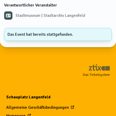
Verantwortlicher Veranstalter
Stadtmuseum | Stadtarchiv Langenfeld
Das Event hat bereits stattgefunden.
Das Ticketsystem
Schauplatz Langenfeld
Allgemeine Geschäftsbedingungen
Homepage