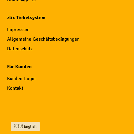
ztix Ticketsystem
Impressum
Allgemeine Geschäftsbedingungen
Datenschutz
Für Kunden
Kunden-Login
Kontakt
🇺🇸 English