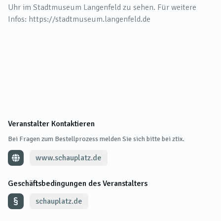
Uhr im Stadtmuseum Langenfeld zu sehen. Für weitere
Infos: https://stadtmuseum.langenfeld.de
Veranstalter Kontaktieren
Bei Fragen zum Bestellprozess melden Sie sich bitte bei ztix.
www.schauplatz.de
Geschäftsbedingungen des Veranstalters
schauplatz.de