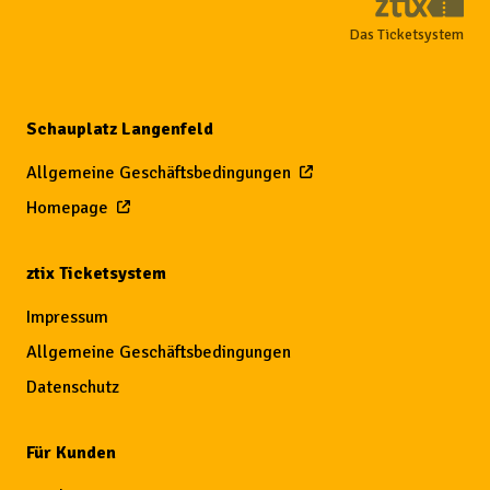
Das Ticketsystem
Schauplatz Langenfeld
Allgemeine Geschäftsbedingungen
Homepage
ztix Ticketsystem
Impressum
Allgemeine Geschäftsbedingungen
Datenschutz
Für Kunden