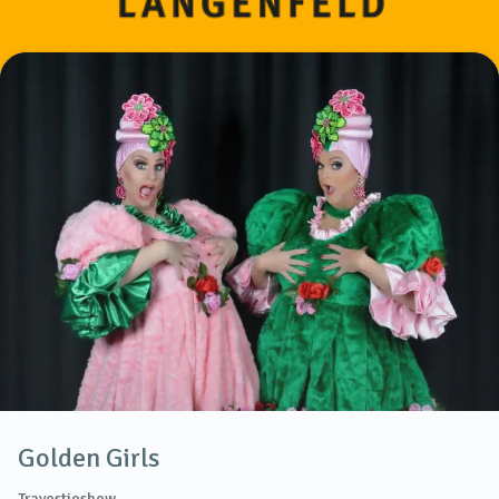
Golden Girls
Travestieshow