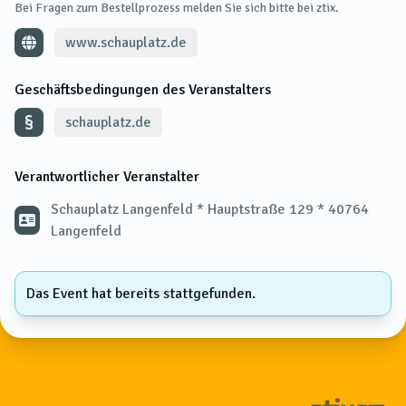
Bei Fragen zum Bestellprozess melden Sie sich bitte bei ztix.
www.schauplatz.de
Geschäftsbedingungen des Veranstalters
schauplatz.de
Verantwortlicher Veranstalter
Schauplatz Langenfeld * Hauptstraße 129 * 40764
Langenfeld
Das Event hat bereits stattgefunden.