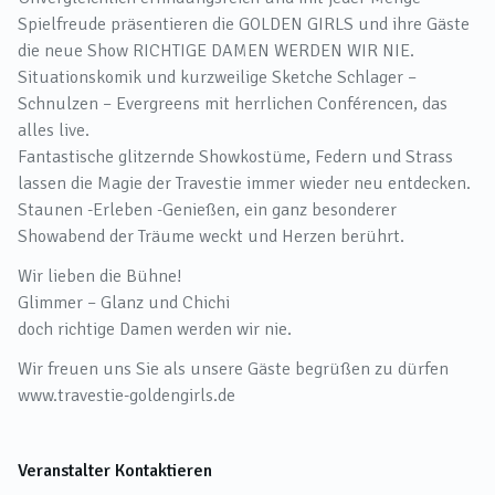
Spielfreude präsentieren die GOLDEN GIRLS und ihre Gäste
die neue Show RICHTIGE DAMEN WERDEN WIR NIE.
Situationskomik und kurzweilige Sketche Schlager –
Schnulzen – Evergreens mit herrlichen Conférencen, das
alles live.
Fantastische glitzernde Showkostüme, Federn und Strass
lassen die Magie der Travestie immer wieder neu entdecken.
Staunen -Erleben -Genießen, ein ganz besonderer
Showabend der Träume weckt und Herzen berührt.
Wir lieben die Bühne!
Glimmer – Glanz und Chichi
doch richtige Damen werden wir nie.
Wir freuen uns Sie als unsere Gäste begrüßen zu dürfen
www.travestie-goldengirls.de
Veranstalter Kontaktieren