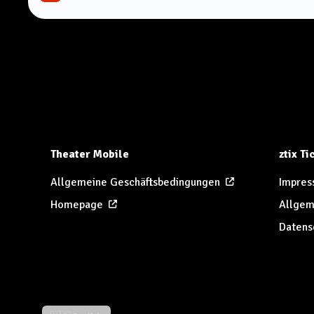
Theater Mobile
ztix T
Allgemeine Geschäftsbedingungen
Impres
Homepage
Allgem
Datens