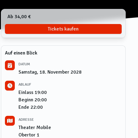
Ab 34,00 €
Tickets kaufen
Auf einen Blick
DATUM
Samstag, 18. November 2028
ABLAUF
Einlass
19:00
Beginn
20:00
Ende
22:00
ADRESSE
Theater Mobile
Obertor 1