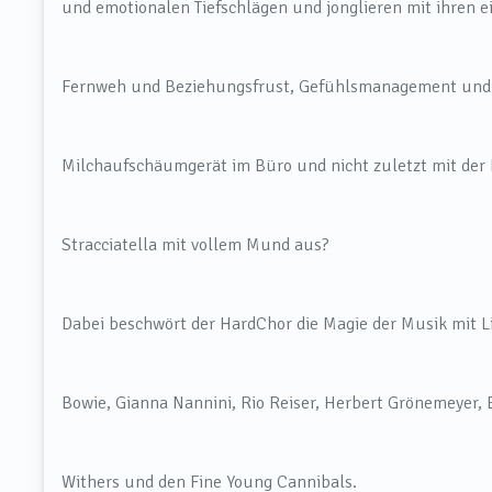
und emotionalen Tiefschlägen und jonglieren mit ihren e
Fernweh und Beziehungsfrust, Gefühlsmanagement und 
Milchaufschäumgerät im Büro und nicht zuletzt mit der F
Stracciatella mit vollem Mund aus?
Dabei beschwört der HardChor die Magie der Musik mit L
Bowie, Gianna Nannini, Rio Reiser, Herbert Grönemeyer, 
Withers und den Fine Young Cannibals.