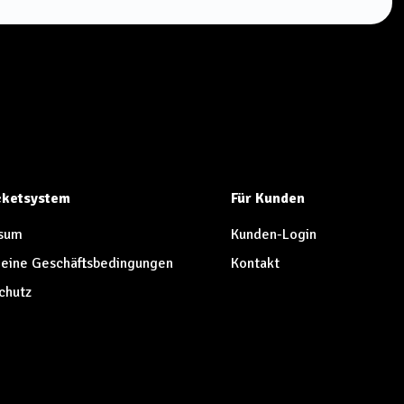
icketsystem
Für Kunden
sum
Kunden-Login
eine Geschäftsbedingungen
Kontakt
chutz