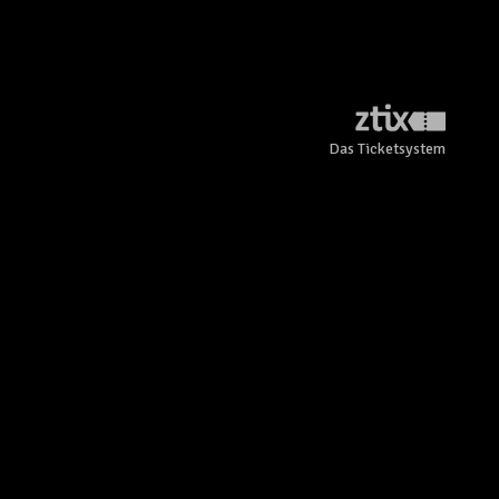
Das Ticketsystem