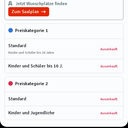
Jetzt Wunschplätze finden
Zum Saalplan
Preiskategorie 1
Standard
Ausverkauft
Kinder und Schüler bis 16 Jahre
Kinder und Schüler bis 16 J.
Ausverkauft
Preiskategorie 2
Standard
Ausverkauft
Kinder und Jugendliche
Ausverkauft