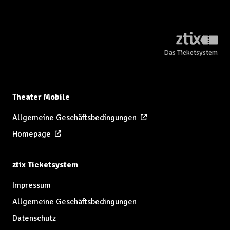
Das Ticketsystem
Theater Mobile
Allgemeine Geschäftsbedingungen
Homepage
ztix Ticketsystem
Impressum
Allgemeine Geschäftsbedingungen
Datenschutz