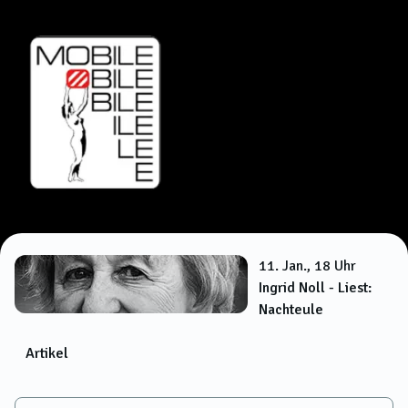
11. Jan., 18 Uhr
Ingrid Noll - Liest:
Nachteule
Artikel