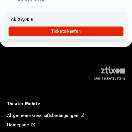
Ab 27,00 €
Tickets kaufen
Das Ticketsystem
Theater Mobile
Allgemeine Geschäftsbedingungen
Homepage