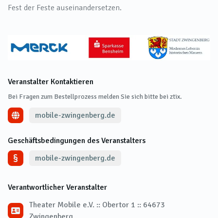
Fest der Feste auseinandersetzen.
Veranstalter Kontaktieren
Bei Fragen zum Bestellprozess melden Sie sich bitte bei ztix.
mobile-zwingenberg.de
Geschäftsbedingungen des Veranstalters
mobile-zwingenberg.de
Verantwortlicher Veranstalter
Theater Mobile e.V. :: Obertor 1 :: 64673
Zwingenberg