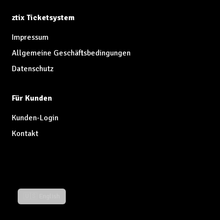
ztix Ticketsystem
Impressum
Allgemeine Geschäftsbedingungen
Datenschutz
Für Kunden
Kunden-Login
Kontakt
🇺🇸 English