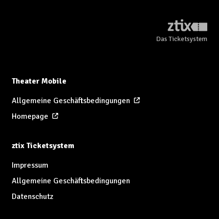
Das Ticketsystem
Theater Mobile
Allgemeine Geschäftsbedingungen
Homepage
ztix Ticketsystem
Impressum
Allgemeine Geschäftsbedingungen
Datenschutz