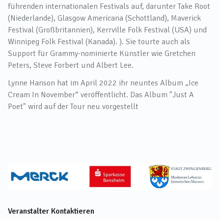
führenden internationalen Festivals auf, darunter Take Root
(Niederlande), Glasgow Americana (Schottland), Maverick
Festival (Großbritannien), Kerrville Folk Festival (USA) und
Winnipeg Folk Festival (Kanada). ). Sie tourte auch als
Support für Grammy-nominierte Künstler wie Gretchen
Peters, Steve Forbert und Albert Lee.
Lynne Hanson hat im April 2022 ihr neuntes Album „Ice
Cream In November“ veröffentlicht. Das Album "Just A
Poet" wird auf der Tour neu vorgestellt
Veranstalter Kontaktieren