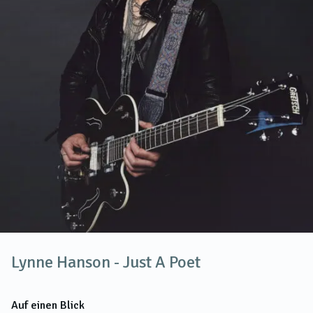
Lynne Hanson - Just A Poet
Auf einen Blick