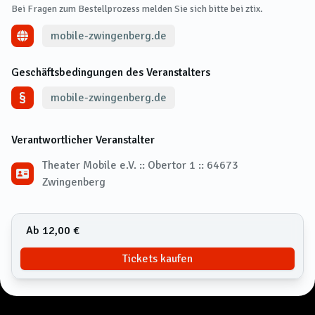
Bei Fragen zum Bestellprozess melden Sie sich bitte bei ztix.
mobile-zwingenberg.de
Geschäftsbedingungen des Veranstalters
mobile-zwingenberg.de
Verantwortlicher Veranstalter
Theater Mobile e.V. :: Obertor 1 :: 64673
Zwingenberg
Ab 12,00 €
Tickets kaufen