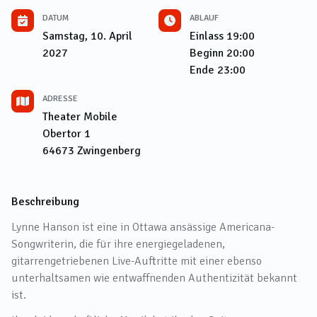
DATUM
ABLAUF
Samstag, 10. April
Einlass
19:00
2027
Beginn
20:00
Ende
23:00
ADRESSE
Theater Mobile
Obertor 1
64673
Zwingenberg
Beschreibung
Lynne Hanson ist eine in Ottawa ansässige Americana-
Songwriterin, die für ihre energiegeladenen,
gitarrengetriebenen Live-Auftritte mit einer ebenso
unterhaltsamen wie entwaffnenden Authentizität bekannt
ist.