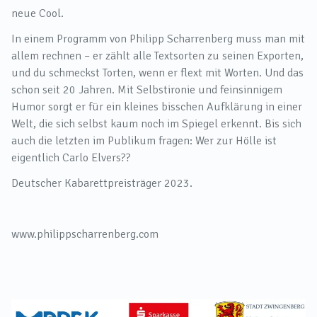
neue Cool.
In einem Programm von Philipp Scharrenberg muss man mit
allem rechnen – er zählt alle Textsorten zu seinen Exporten,
und du schmeckst Torten, wenn er flext mit Worten. Und das
schon seit 20 Jahren. Mit Selbstironie und feinsinnigem
Humor sorgt er für ein kleines bisschen Aufklärung in einer
Welt, die sich selbst kaum noch im Spiegel erkennt. Bis sich
auch die letzten im Publikum fragen: Wer zur Hölle ist
eigentlich Carlo Elvers??
Deutscher Kabarettpreisträger 2023.
www.philippscharrenberg.com