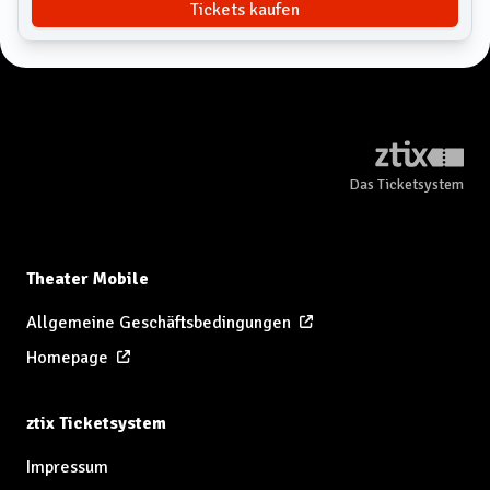
Tickets kaufen
Das Ticketsystem
Theater Mobile
Allgemeine Geschäftsbedingungen
Homepage
ztix Ticketsystem
Impressum