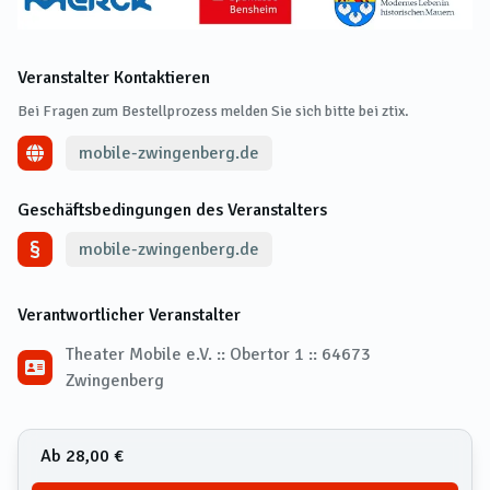
Veranstalter Kontaktieren
Bei Fragen zum Bestellprozess melden Sie sich bitte bei ztix.
mobile-zwingenberg.de
Geschäftsbedingungen des Veranstalters
mobile-zwingenberg.de
Verantwortlicher Veranstalter
Theater Mobile e.V. :: Obertor 1 :: 64673
Zwingenberg
Ab 28,00 €