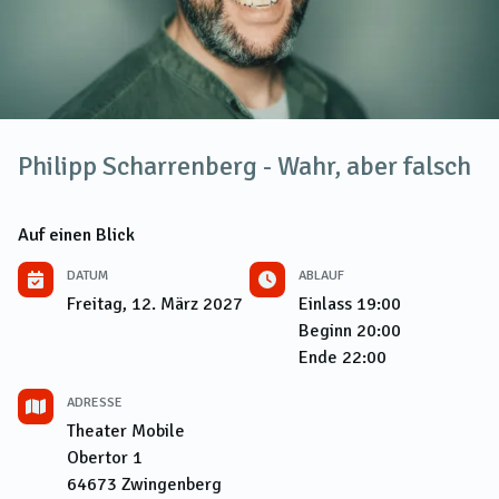
Philipp Scharrenberg - Wahr, aber falsch
Auf einen Blick
DATUM
ABLAUF
Freitag, 12. März 2027
Einlass
19:00
Beginn
20:00
Ende
22:00
ADRESSE
Theater Mobile
Obertor 1
64673
Zwingenberg