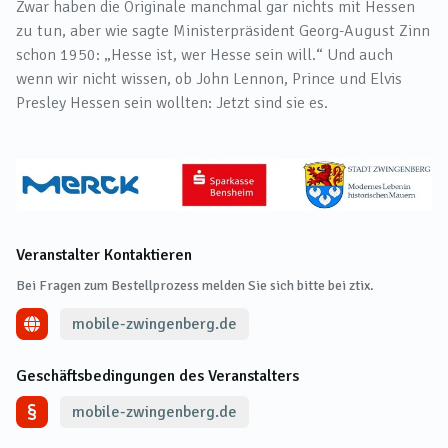
Zwar haben die Originale manchmal gar nichts mit Hessen
zu tun, aber wie sagte Ministerpräsident Georg-August Zinn
schon 1950: „Hesse ist, wer Hesse sein will.“ Und auch
wenn wir nicht wissen, ob John Lennon, Prince und Elvis
Presley Hessen sein wollten: Jetzt sind sie es.
Veranstalter Kontaktieren
Bei Fragen zum Bestellprozess melden Sie sich bitte bei ztix.
mobile-zwingenberg.de
Geschäftsbedingungen des Veranstalters
mobile-zwingenberg.de