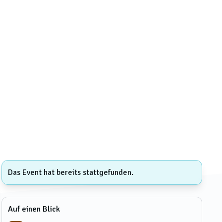
Das Event hat bereits stattgefunden.
Auf einen Blick