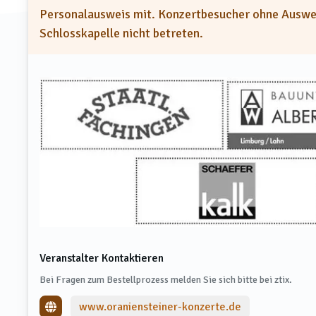
Personalausweis mit. Konzertbesucher ohne Auswei
Schlosskapelle nicht betreten.
Veranstalter Kontaktieren
Bei Fragen zum Bestellprozess melden Sie sich bitte bei ztix.
www.oraniensteiner-konzerte.de