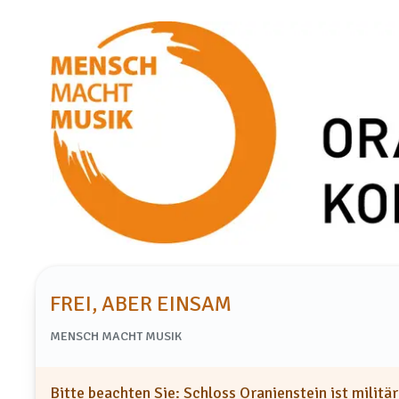
FREI, ABER EINSAM
MENSCH MACHT MUSIK
Bitte beachten Sie: Schloss Oranienstein ist militär