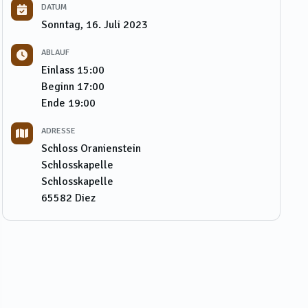
DATUM
Sonntag, 16. Juli 2023
ABLAUF
Einlass
15:00
Beginn
17:00
Ende
19:00
ADRESSE
Schloss Oranienstein
Schlosskapelle
Schlosskapelle
65582
Diez