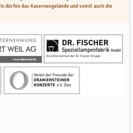
s dürfen das Kasernengelände und somit auch die