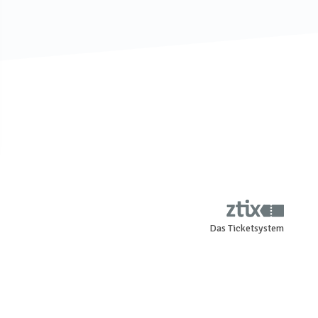
Das Ticketsystem