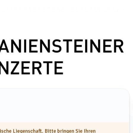
ische Liegenschaft. Bitte bringen Sie Ihren