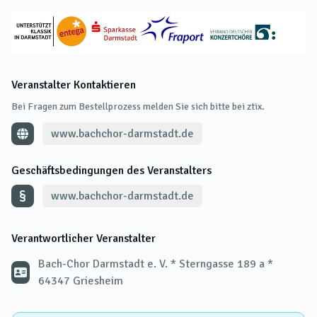
Veranstalter Kontaktieren
Bei Fragen zum Bestellprozess melden Sie sich bitte bei ztix.
www.bachchor-darmstadt.de
Geschäftsbedingungen des Veranstalters
www.bachchor-darmstadt.de
Verantwortlicher Veranstalter
Bach-Chor Darmstadt e. V. * Sterngasse 189 a *
64347 Griesheim