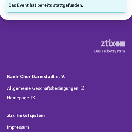
Das Event hat bereits stattgefunden.
Das Ticketsystem
Bach-Chor Darmstadt e. V.
Allgemeine Geschäftsbedingungen
Homepage
ztix Ticketsystem
Impressum