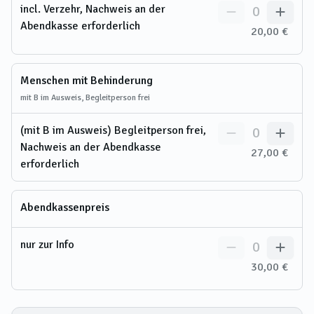
incl. Verzehr, Nachweis an der
0
Abendkasse erforderlich
20,00 €
Menschen mit Behinderung
mit B im Ausweis, Begleitperson frei
(mit B im Ausweis) Begleitperson frei,
0
Nachweis an der Abendkasse
27,00 €
erforderlich
Abendkassenpreis
nur zur Info
0
30,00 €