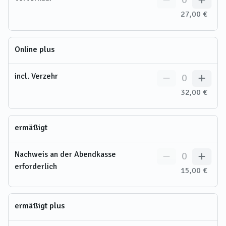
27,00 €
Online plus
incl. Verzehr
0
32,00 €
ermäßigt
Nachweis an der Abendkasse
0
erforderlich
15,00 €
ermäßigt plus