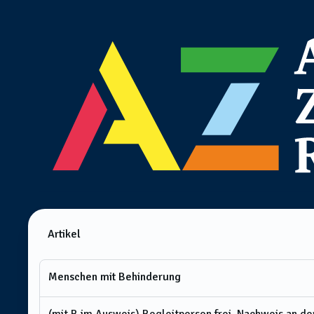
Artikel
Menschen mit Behinderung