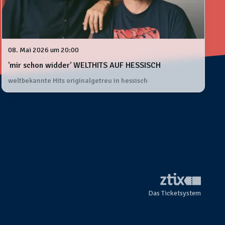
08. Mai 2026 um 20:00
'mir schon widder' WELTHITS AUF HESSISCH
weltbekannte Hits originalgetreu in hessisch
Das Ticketsystem