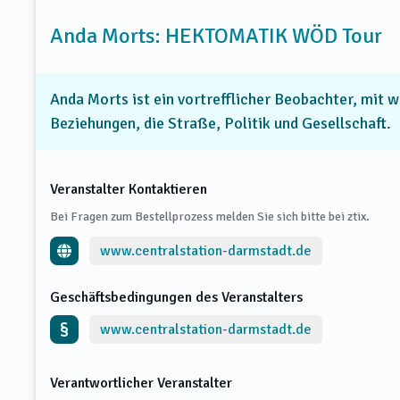
Anda Morts: HEKTOMATIK WÖD Tour
Anda Morts ist ein vortrefflicher Beobachter, mit 
Beziehungen, die Straße, Politik und Gesellschaft.
Veranstalter Kontaktieren
Bei Fragen zum Bestellprozess melden Sie sich bitte bei ztix.
www.centralstation-darmstadt.de
Geschäftsbedingungen des Veranstalters
www.centralstation-darmstadt.de
Verantwortlicher Veranstalter