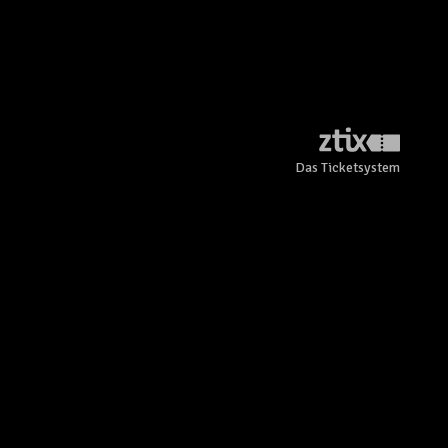
Das Ticketsystem