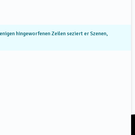
wenigen hingeworfenen Zeilen seziert er Szenen,