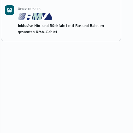
ÖPNV-TICKETS
Inklusive Hin- und Rückfahrt mit Bus und Bahn im
gesamten RMV-Gebiet