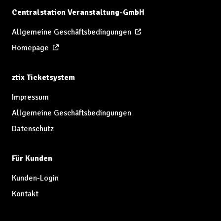
Centralstation Veranstaltung-GmbH
Allgemeine Geschäftsbedingungen
Homepage
ztix Ticketsystem
Impressum
Allgemeine Geschäftsbedingungen
Datenschutz
Für Kunden
Kunden-Login
Kontakt