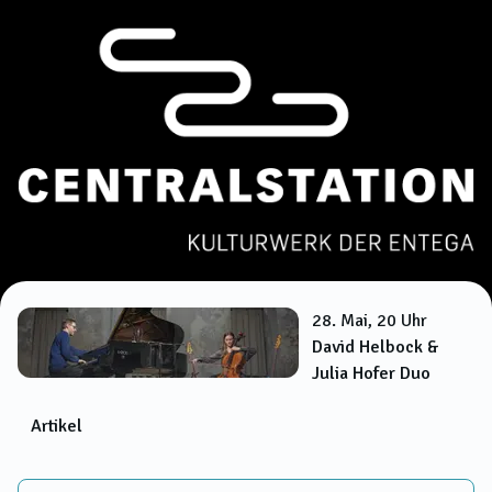
28. Mai, 20 Uhr
David Helbock &
Julia Hofer Duo
Artikel