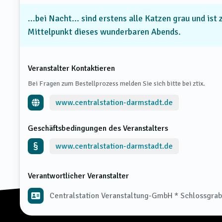
...bei Nacht... sind erstens alle Katzen grau und ist
Mittelpunkt dieses wunderbaren Abends.
Veranstalter Kontaktieren
Bei Fragen zum Bestellprozess melden Sie sich bitte bei ztix.
www.centralstation-darmstadt.de
Geschäftsbedingungen des Veranstalters
www.centralstation-darmstadt.de
Verantwortlicher Veranstalter
Centralstation Veranstaltung-GmbH * Schlossgra