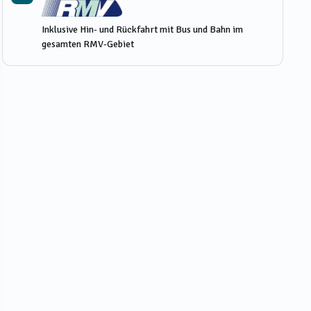
Inklusive Hin- und Rückfahrt mit Bus und Bahn im
gesamten RMV-Gebiet