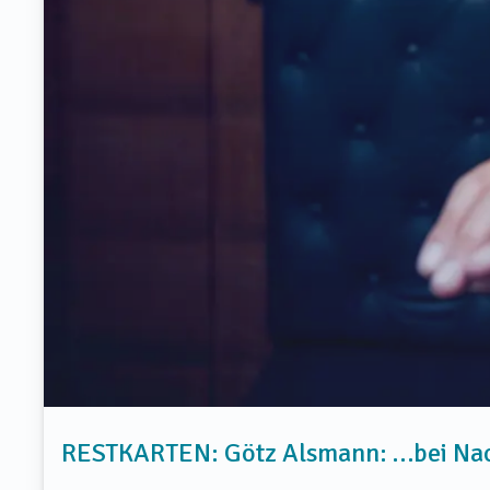
RESTKARTEN: Götz Alsmann: …bei Na