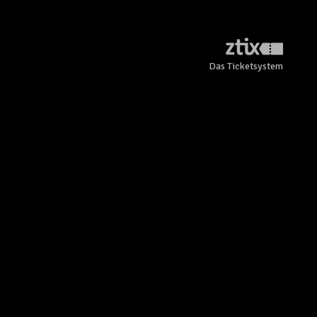
Das Ticketsystem