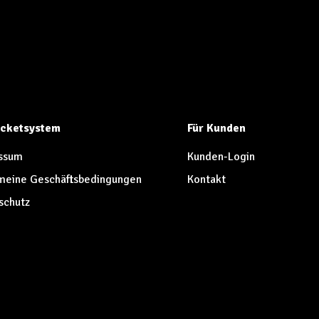
Ticketsystem
Für Kunden
ssum
Kunden-Login
meine Geschäftsbedingungen
Kontakt
schutz