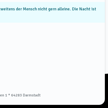
 zweitens der Mensch nicht gern alleine. Die Nacht ist
ben 1 * 64283 Darmstadt