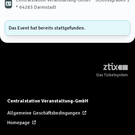
Centralstation Veranstaltung-GmbH * Schlossgraben 1
* 64283 Darmstadt
Das Event hat bereits stattgefunden.
Das Ticketsystem
Centralstation Veranstaltung-GmbH
Allgemeine Geschäftsbedingungen
Homepage