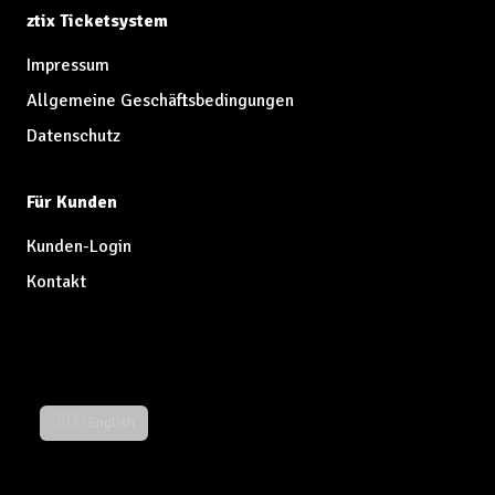
ztix Ticketsystem
Impressum
Allgemeine Geschäftsbedingungen
Datenschutz
Für Kunden
Kunden-Login
Kontakt
🇺🇸 English