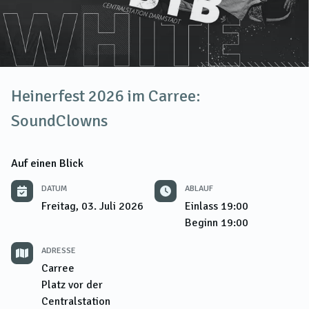
Heinerfest 2026 im Carree:
SoundClowns
Auf einen Blick
DATUM
ABLAUF
Freitag, 03. Juli 2026
Einlass
19:00
Beginn
19:00
ADRESSE
Carree
Platz vor der
Centralstation