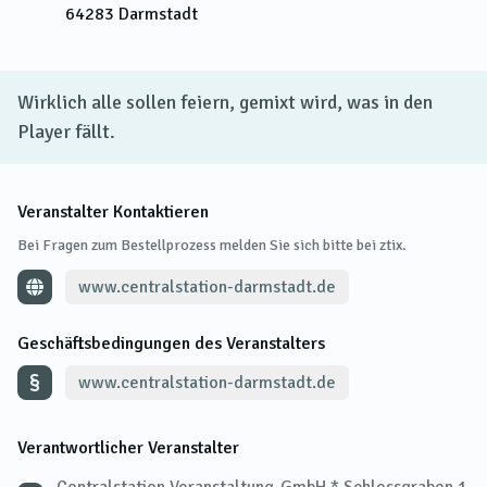
64283
Darmstadt
Wirklich alle sollen feiern, gemixt wird, was in den
Player fällt.
Veranstalter Kontaktieren
Bei Fragen zum Bestellprozess melden Sie sich bitte bei ztix.
www.centralstation-darmstadt.de
Geschäftsbedingungen des Veranstalters
www.centralstation-darmstadt.de
Verantwortlicher Veranstalter