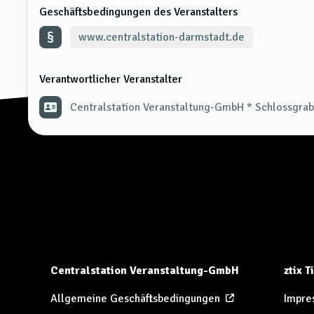
Geschäftsbedingungen des Veranstalters
www.centralstation-darmstadt.de
Verantwortlicher Veranstalter
Centralstation Veranstaltung-GmbH * Schlossgra
Centralstation Veranstaltung-GmbH
ztix 
Allgemeine Geschäftsbedingungen
Impre