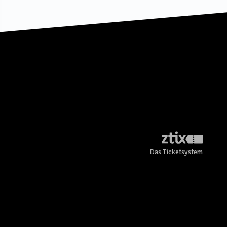
Das Ticketsystem