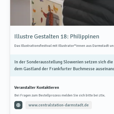
Illustre Gestalten 18: Philippinen
Das Illustrationsfestival mit Illustrator*innen aus Darmstadt u
In der Sonderausstellung Slowenien setzen sich die
dem Gastland der Frankfurter Buchmesse auseinand
Veranstalter Kontaktieren
Bei Fragen zum Bestellprozess melden Sie sich bitte bei ztix.
www.centralstation-darmstadt.de