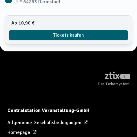
1 * 64283 Darmstadt
Ab 10,90 €
Tickets kaufen
Das Ticketsystem
Centralstation Veranstaltung-GmbH
Allgemeine Geschäftsbedingungen
Homepage