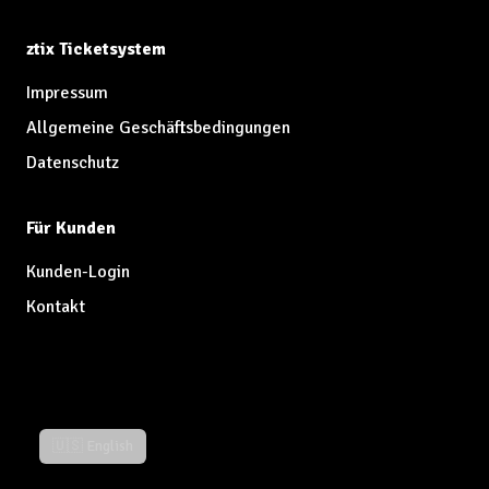
ztix Ticketsystem
Impressum
Allgemeine Geschäftsbedingungen
Datenschutz
Für Kunden
Kunden-Login
Kontakt
🇺🇸 English