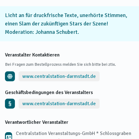
Licht an für druckfrische Texte, unerhörte Stimmen,
einen Slam der zukünftigen Stars der Szene!
Moderation: Johanna Schubert.
Veranstalter Kontaktieren
Bei Fragen zum Bestellprozess melden Sie sich bitte bei ztix.
www.centralstation-darmstadt.de
Geschäftsbedingungen des Veranstalters
www.centralstation-darmstadt.de
Verantwortlicher Veranstalter
Centralstation Veranstaltungs-GmbH * Schlossgraben