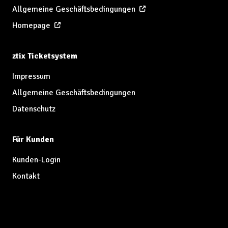
Allgemeine Geschäftsbedingungen
Homepage
ztix Ticketsystem
Impressum
Allgemeine Geschäftsbedingungen
Datenschutz
Für Kunden
Kunden-Login
Kontakt