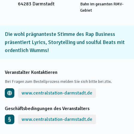
64283
Darmstadt
Bahn im gesamten RMV-
Gebiet
Die wohl prägnanteste Stimme des Rap Business
präsentiert Lyrics, Storytelling und soulful Beats mit
ordentlich Wumms!
Veranstalter Kontaktieren
Bei Fragen zum Bestellprozess melden Sie sich bitte bei ztix.
www.centralstation-darmstadt.de
Geschäftsbedingungen des Veranstalters
www.centralstation-darmstadt.de