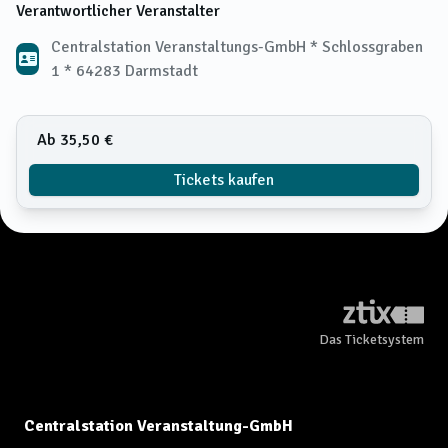
Verantwortlicher Veranstalter
Centralstation Veranstaltungs-GmbH * Schlossgraben
1 * 64283 Darmstadt
Ab 35,50 €
Tickets kaufen
Das Ticketsystem
Centralstation Veranstaltung-GmbH