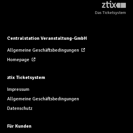
Das Ticketsystem
Centralstation Veranstaltung-GmbH
Allgemeine Geschäftsbedingungen
Homepage
ztix Ticketsystem
Impressum
Allgemeine Geschäftsbedingungen
Datenschutz
Für Kunden