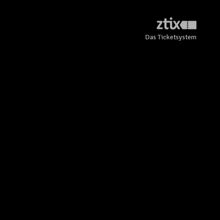
Das Ticketsystem