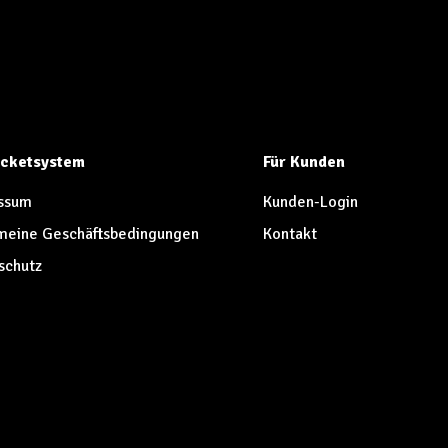
Ticketsystem
Für Kunden
ssum
Kunden-Login
meine Geschäftsbedingungen
Kontakt
schutz