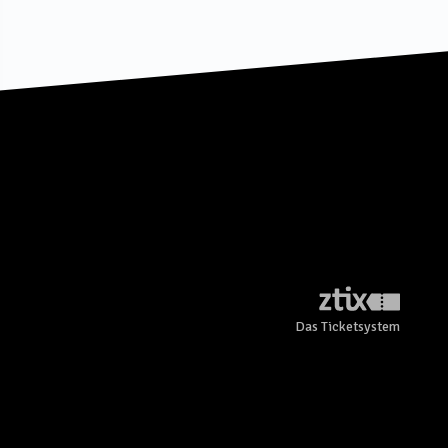
Das Ticketsystem