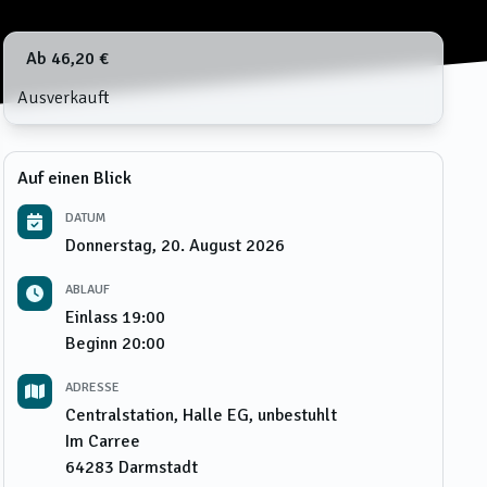
Ab 46,20 €
Ausverkauft
Auf einen Blick
DATUM
Donnerstag, 20. August 2026
ABLAUF
Einlass
19:00
Beginn
20:00
ADRESSE
Centralstation, Halle EG, unbestuhlt
Im Carree
64283
Darmstadt