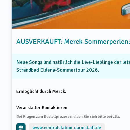
AUSVERKAUFT: Merck-Sommerperlen: Vo
Neue Songs und natürlich die Live-Lieblinge der le
Strandbad Eldena-Sommertour 2026.
Ermöglicht durch Merck.
Veranstalter Kontaktieren
Bei Fragen zum Bestellprozess melden Sie sich bitte bei ztix.
www.centralstation-darmstadt.de