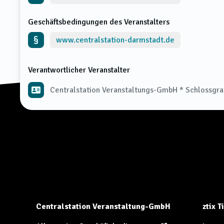
Geschäftsbedingungen des Veranstalters
www.centralstation-darmstadt.de
Verantwortlicher Veranstalter
Centralstation Veranstaltungs-GmbH * Schlossgr
Centralstation Veranstaltung-GmbH
ztix 