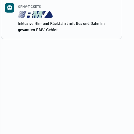
ÖPNV-TICKETS
Inklusive Hin- und Rückfahrt mit Bus und Bahn im
gesamten RMV-Gebiet