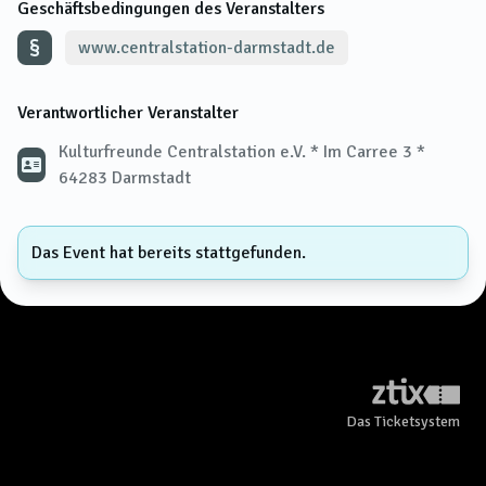
Geschäftsbedingungen des Veranstalters
www.centralstation-darmstadt.de
Verantwortlicher Veranstalter
Kulturfreunde Centralstation e.V. * Im Carree 3 *
64283 Darmstadt
Das Event hat bereits stattgefunden.
Das Ticketsystem