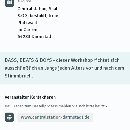
ADRESSE
Centralstation, Saal
3.OG, bestuhlt, freie
Platzwahl
Im Carree
64283
Darmstadt
BASS, BEATS & BOYS - dieser Workshop richtet sich
ausschließlich an Jungs jeden Alters vor und nach dem
Stimmbruch.
Veranstalter Kontaktieren
Bei Fragen zum Bestellprozess melden Sie sich bitte bei ztix.
www.centralstation-darmstadt.de