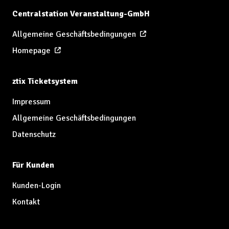
Centralstation Veranstaltung-GmbH
Allgemeine Geschäftsbedingungen
Homepage
ztix Ticketsystem
Impressum
Allgemeine Geschäftsbedingungen
Datenschutz
Für Kunden
Kunden-Login
Kontakt