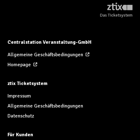
Das Ticketsystem
Centralstation Veranstaltung-GmbH
Allgemeine Geschäftsbedingungen
Homepage
ztix Ticketsystem
Impressum
Allgemeine Geschäftsbedingungen
Datenschutz
Für Kunden