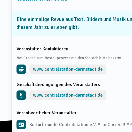
Eine einmalige Revue aus Text, Bildern und Musik un
diesem Jahr zu erleben gibt.
Veranstalter Kontaktieren
Bei Fragen zum Bestellprozess melden Sie sich bitte bei ztix.
www.centralstation-darmstadt.de
Geschäftsbedingungen des Veranstalters
www.centralstation-darmstadt.de
Verantwortlicher Veranstalter
Kulturfreunde Centralstation e.V. * Im Carree 3 