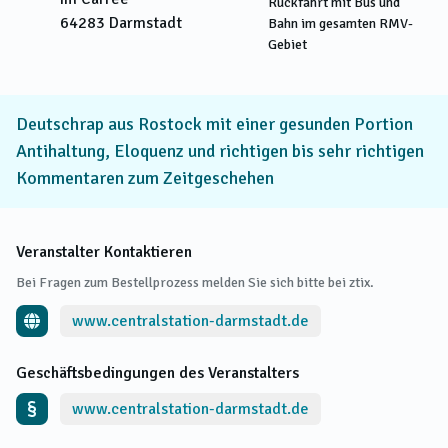
Rückfahrt mit Bus und
64283
Darmstadt
Bahn im gesamten RMV-
Gebiet
Deutschrap aus Rostock mit einer gesunden Portion
Antihaltung, Eloquenz und richtigen bis sehr richtigen
Kommentaren zum Zeitgeschehen
Veranstalter Kontaktieren
Bei Fragen zum Bestellprozess melden Sie sich bitte bei ztix.
www.centralstation-darmstadt.de
Geschäftsbedingungen des Veranstalters
www.centralstation-darmstadt.de