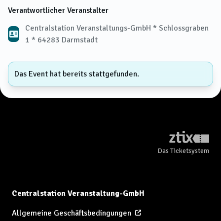
Verantwortlicher Veranstalter
Centralstation Veranstaltungs-GmbH * Schlossgraben
1 * 64283 Darmstadt
Das Event hat bereits stattgefunden.
Das Ticketsystem
Centralstation Veranstaltung-GmbH
Allgemeine Geschäftsbedingungen