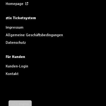
Homepage
ztix Ticketsystem
Impressum
Allgemeine Geschäftsbedingungen
Datenschutz
Für Kunden
Kunden-Login
Kontakt
🇺🇸 English