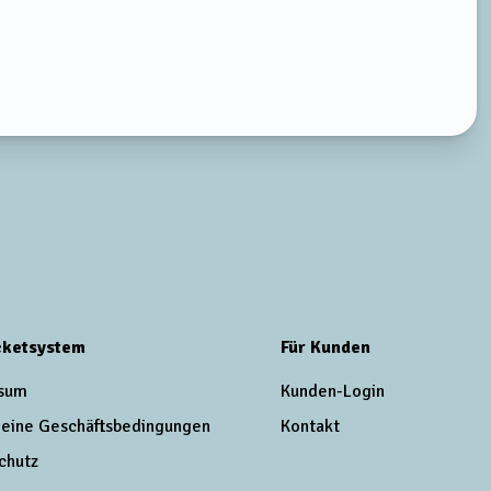
icketsystem
Für Kunden
sum
Kunden-Login
eine Geschäftsbedingungen
Kontakt
chutz