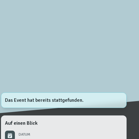
Das Event hat bereits stattgefunden.
Auf einen Blick
DATUM