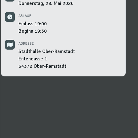
Donnerstag, 28. Mai 2026
ABLAUF
Einlass
19:00
Beginn
19:30
ADRESSE
Stadthalle Ober-Ramstadt
Entengasse 1
64372
Ober-Ramstadt