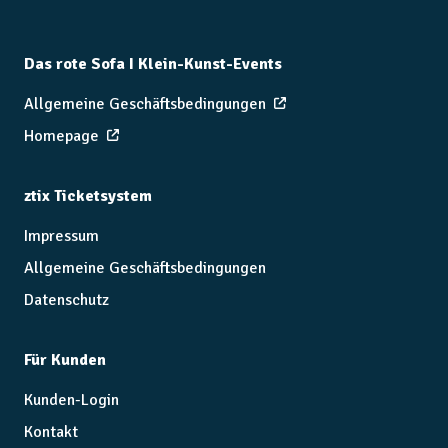
Das rote Sofa I Klein-Kunst-Events
Allgemeine Geschäftsbedingungen
Homepage
ztix Ticketsystem
Impressum
Allgemeine Geschäftsbedingungen
Datenschutz
Für Kunden
Kunden-Login
Kontakt