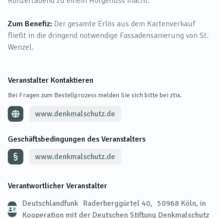
Konzertabend zu einem Hörgenuss macht.
Zum Benefiz:
Der gesamte Erlös aus dem Kartenverkauf
fließt in die dringend notwendige Fassadensanierung von St.
Wenzel.
Veranstalter Kontaktieren
Bei Fragen zum Bestellprozess melden Sie sich bitte bei ztix.
www.denkmalschutz.de
Geschäftsbedingungen des Veranstalters
www.denkmalschutz.de
Verantwortlicher Veranstalter
Deutschlandfunk Raderberggürtel 40, 50968 Köln, in
Kooperation mit der Deutschen Stiftung Denkmalschutz