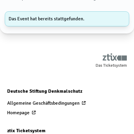
Das Event hat bereits stattgefunden.
Das Ticketsystem
Deutsche Stiftung Denkmalschutz
Allgemeine Geschäftsbedingungen
Homepage
ztix Ticketsystem