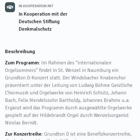
IN KOOPERATION MIT
In Kooperation mit der
Deutschen Stiftung
Denkmalschutz
Beschreibung
Zum Programm
: Im Rahmen des "Internationalen
Orgelsommers" findet in St. Wenzel in Naumburg ein
Grundton D-Konzert statt. Der Windsbacher Knabenchor
präsentiert unter der Leitung von Ludwig Böhme Geistliche
Chormusik und Orgelwerke von Heinrich Schütz, Johann
Bach, Felix Mendelssohn Bartholdy, Johannes Brahms u.a.
Ergänzt wird das Programm durch ausgewählte Orgelwerke
gespielt auf der Hildebrandt-Orgel durch Wenzelsorganist
Nicolas Berndt.
Zur Konzertreihe
: Grundton D ist eine Benefizkonzertreihe,