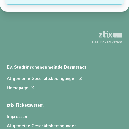
Das Ticketsystem
Ev. Stadtkirchengemeinde Darmstadt
Allgemeine Geschäftsbedingungen
Homepage
ztix Ticketsystem
Impressum
Allgemeine Geschäftsbedingungen