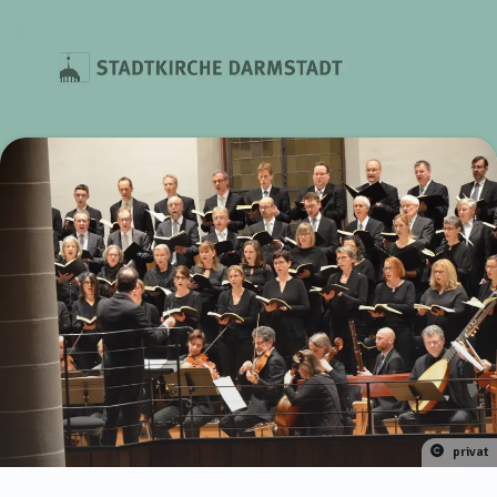
privat