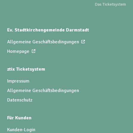
Das Ticketsystem
Ev. Stadtkirchengemeinde Darmstadt
Allgemeine Geschäftsbedingungen
Homepage
ztix Ticketsystem
Impressum
Allgemeine Geschäftsbedingungen
Datenschutz
Für Kunden
Kunden-Login