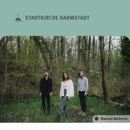
Manuel Nieberle