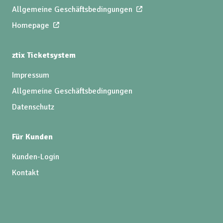
Allgemeine Geschäftsbedingungen
Homepage
ztix Ticketsystem
Impressum
Allgemeine Geschäftsbedingungen
Datenschutz
Für Kunden
Kunden-Login
Kontakt