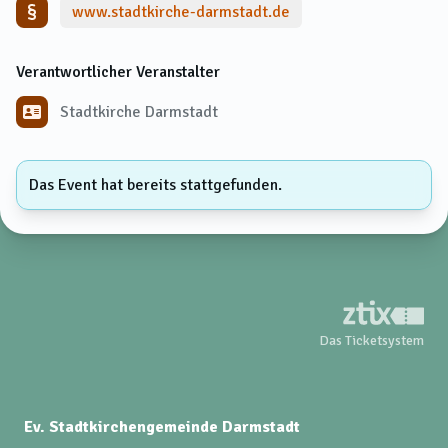
www.stadtkirche-darmstadt.de
Verantwortlicher Veranstalter
Stadtkirche Darmstadt
Das Event hat bereits stattgefunden.
Das Ticketsystem
Ev. Stadtkirchengemeinde Darmstadt