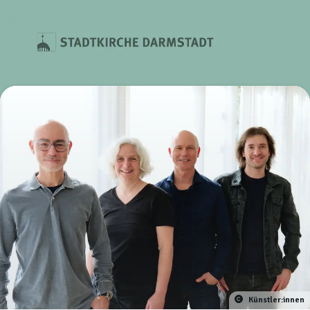
Künstler:innen