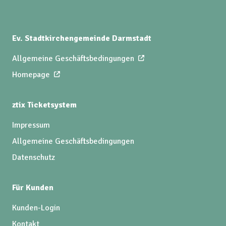
Ev. Stadtkirchengemeinde Darmstadt
Allgemeine Geschäftsbedingungen
Homepage
ztix Ticketsystem
Impressum
Allgemeine Geschäftsbedingungen
Datenschutz
Für Kunden
Kunden-Login
Kontakt