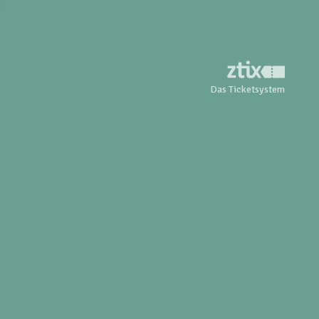
Das Ticketsystem