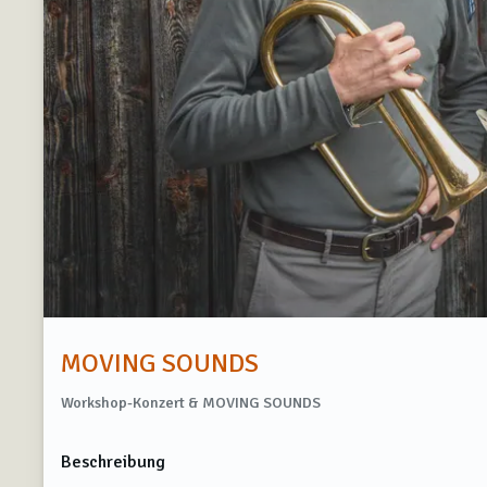
MOVING SOUNDS
Workshop-Konzert & MOVING SOUNDS
Beschreibung