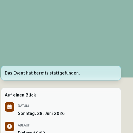
Das Event hat bereits stattgefunden.
Auf einen Blick
DATUM
Sonntag, 28. Juni 2026
ABLAUF
Einlass
19:00