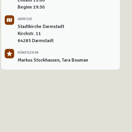
Beginn
19:30
ADRESSE
Stadtkirche Darmstadt
Kirchstr. 11
64283
Darmstadt
KÜNSTLER:IN
Markus Stockhausen, Tara Bouman