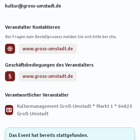
kultur@gross-umstadt.de
Veranstalter Kontaktieren
Bei Fragen zum Bestellprozess melden Sie sich bitte bei ztix.
www.gross-umstadt.de
Geschäftsbedingungen des Veranstalters
www.gross-umstadt.de
Verantwortlicher Veranstalter
Kulturmanagement Groß-Umstadt * Markt 1 * 64823
Groß-Umstadt
Das Event hat bereits stattgefunden.