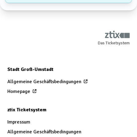
Das Ticketsystem
Stadt Groß-Umstadt
Allgemeine Geschäftsbedingungen
Homepage
ztix Ticketsystem
Impressum
Allgemeine Geschäftsbedingungen