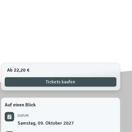
Ab 22,20 €
Tickets kaufen
Auf einen Blick
DATUM
Samstag, 09. Oktober 2027