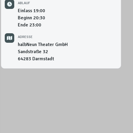
ABLAUF
Einlass
19:00
Beginn
20:30
Ende
23:00
ADRESSE
halbNeun Theater GmbH
Sandstraße 32
64283
Darmstadt