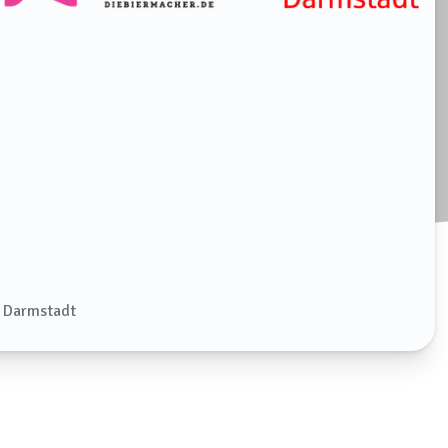
 Darmstadt