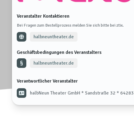
Veranstalter Kontaktieren
Bei Fragen zum Bestellprozess melden Sie sich bitte bei ztix.
halbneuntheater.de
Geschäftsbedingungen des Veranstalters
halbneuntheater.de
Verantwortlicher Veranstalter
halbNeun Theater GmbH * Sandstraße 32 * 64283